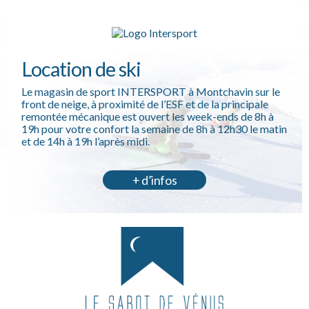
Location de ski
Le magasin de sport INTERSPORT à Montchavin sur le
front de neige, à proximité de l’ESF et de la principale
remontée mécanique est ouvert les week-ends de 8h à
19h pour votre confort la semaine de 8h à 12h30 le matin
et de 14h à 19h l’après midi.
+ d’infos